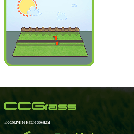
Исследуйте наши бренды