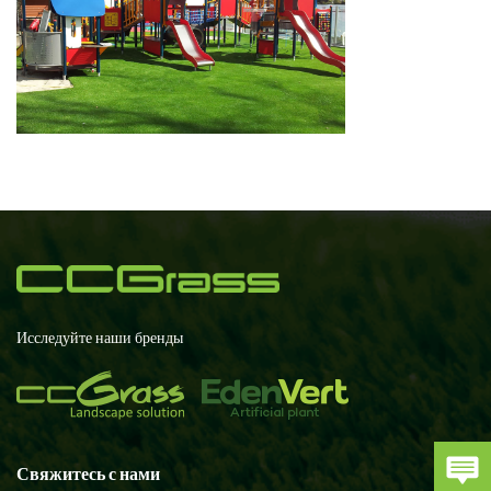
Исследуйте наши бренды
Свяжитесь с нами