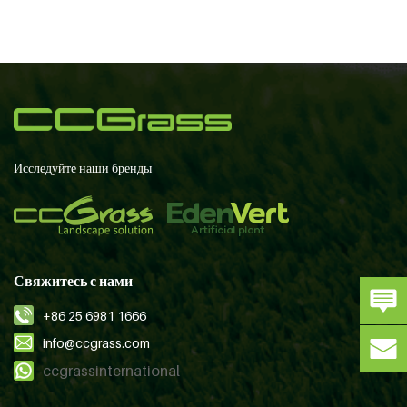
Исследуйте наши бренды
Свяжитесь с нами
+86 25 6981 1666
info@ccgrass.com
ccgrassinternational