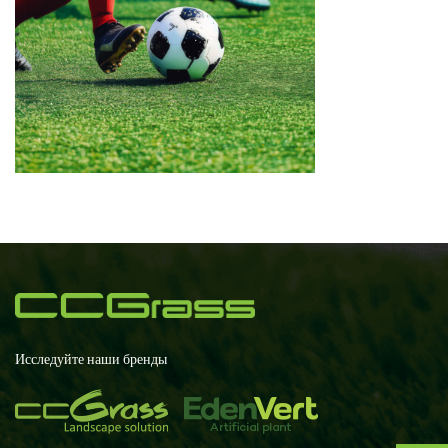
Исследуйте наши бренды