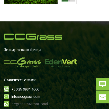
Исследуйте наши бренды
Свяжитесь с нами
+86 25 6981 1666
info@ccgrass.com
ccgrassinternational