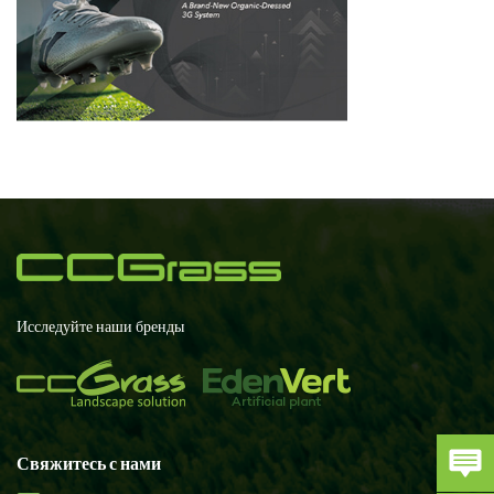
Исследуйте наши бренды
Свяжитесь с нами