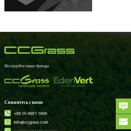
Исследуйте наши бренды
Свяжитесь с нами
+86 25 6981 1666
info@ccgrass.com