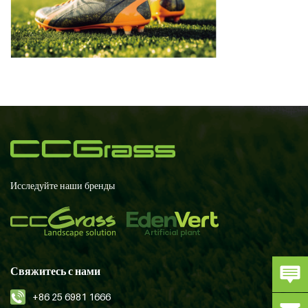
Исследуйте наши бренды
Свяжитесь с нами
+86 25 6981 1666