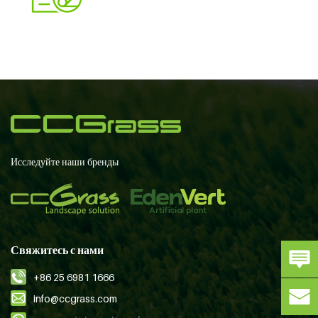
Исследуйте наши бренды
Свяжитесь с нами
+86 25 6981 1666
info@ccgrass.com