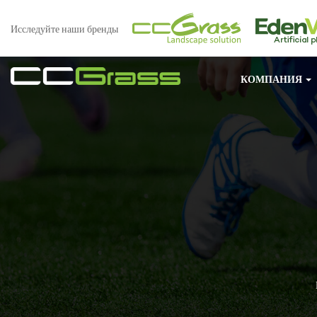
Исследуйте наши бренды
КОМПАНИЯ