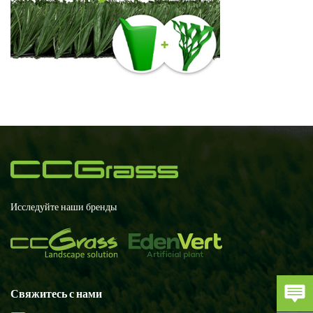
Исследуйте наши бренды
Свяжитесь с нами