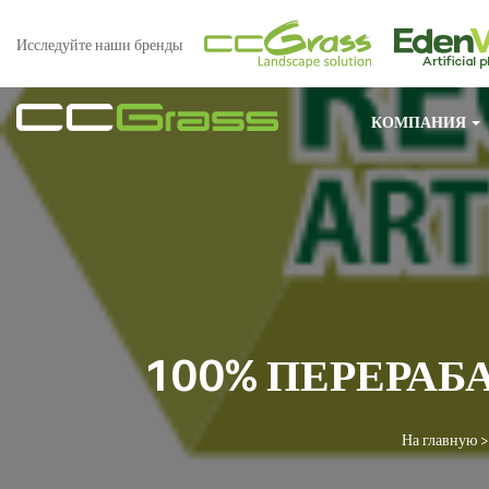
Исследуйте наши бренды
КОМПАНИЯ
100% ПЕРЕРАБ
На главную
>