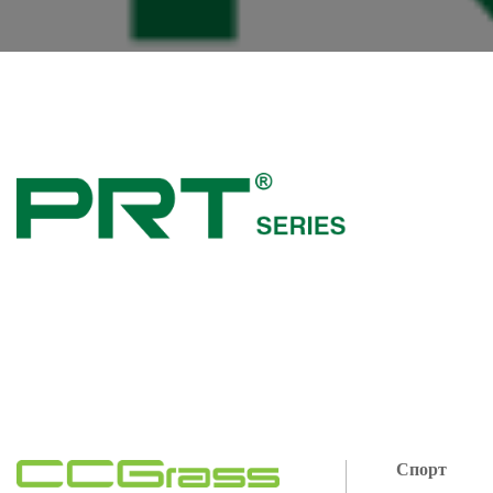
Спорт