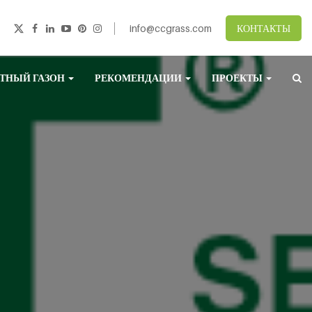
info@ccgrass.com
КОНТАКТЫ
ТНЫЙ ГАЗОН
РЕКОМЕНДАЦИИ
ПРОЕКТЫ