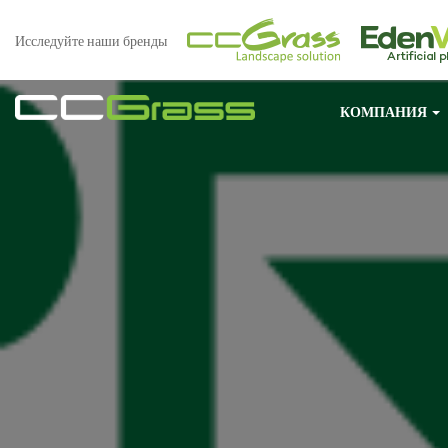
Исследуйте наши бренды
КОМПАНИЯ