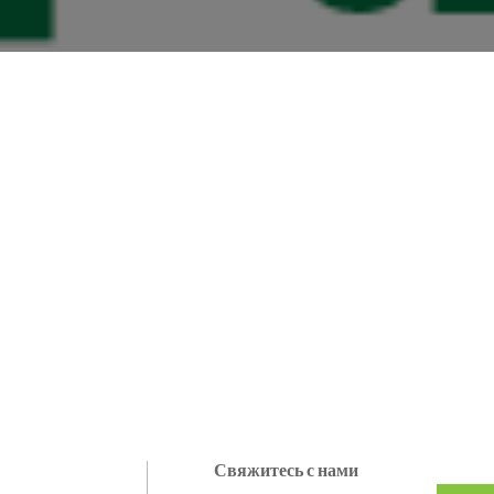
Свяжитесь с нами