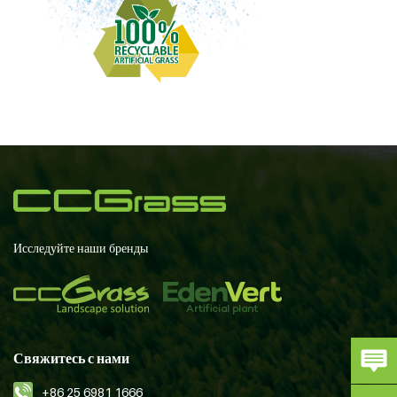
Исследуйте наши бренды
Свяжитесь с нами
+86 25 6981 1666