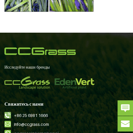
Исследуйте наши бренды
Свяжитесь с нами
+86 25 6981 1666
info@ccgrass.com