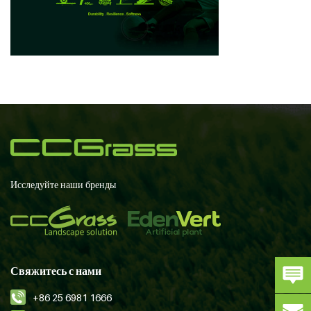
Исследуйте наши бренды
Свяжитесь с нами
+86 25 6981 1666