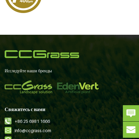
Исследуйте наши бренды
Свяжитесь с нами
+86 25 6981 1666
info@ccgrass.com