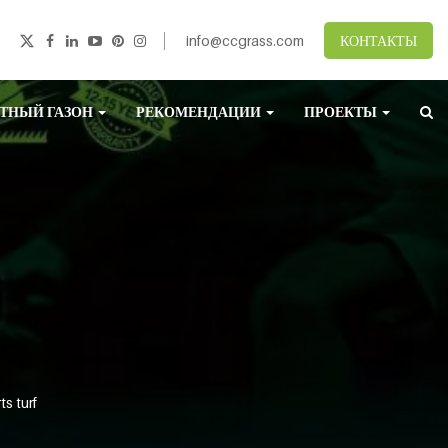
info@ccgrass.com
КОНТАКТЫ
ТНЫЙ ГАЗОН
РЕКОМЕНДАЦИИ
ПРОЕКТЫ
s turf