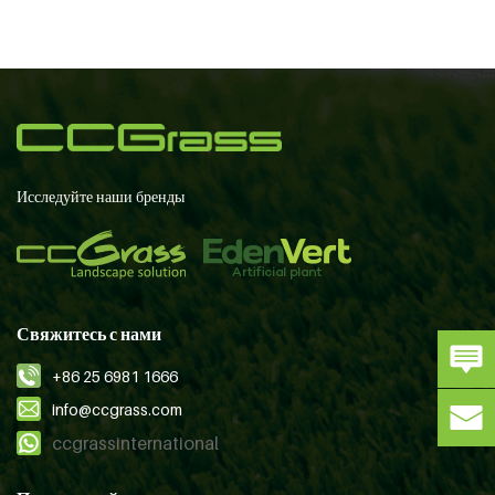
Исследуйте наши бренды
Свяжитесь с нами
+86 25 6981 1666
info@ccgrass.com
ccgrassinternational