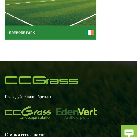
Исследуйте наши бренды
Свяжитесь с нами