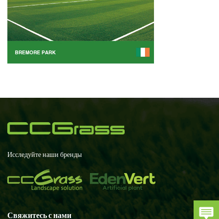
Исследуйте наши бренды
Свяжитесь с нами