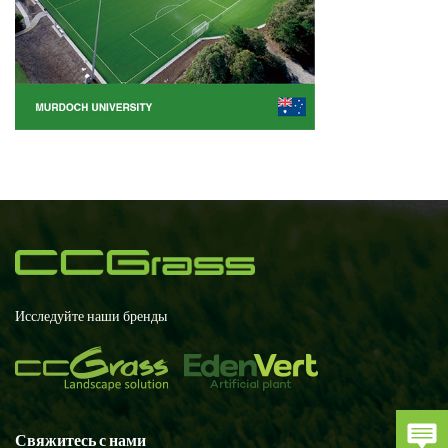
Исследуйте наши бренды
Свяжитесь с нами