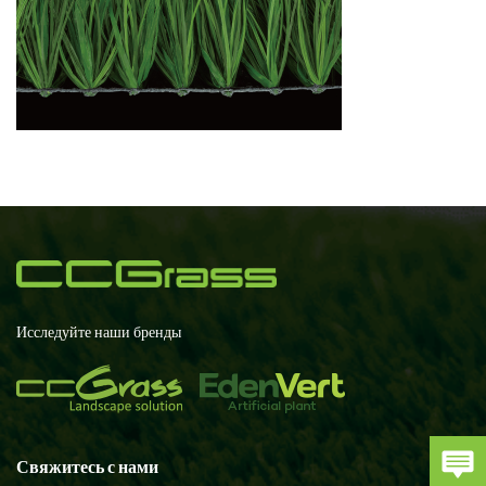
Исследуйте наши бренды
Свяжитесь с нами