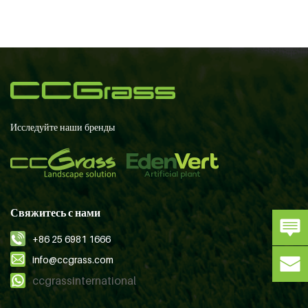
Исследуйте наши бренды
Свяжитесь с нами
+86 25 6981 1666
info@ccgrass.com
ccgrassinternational