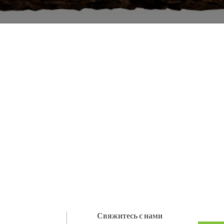
Свяжитесь с нами