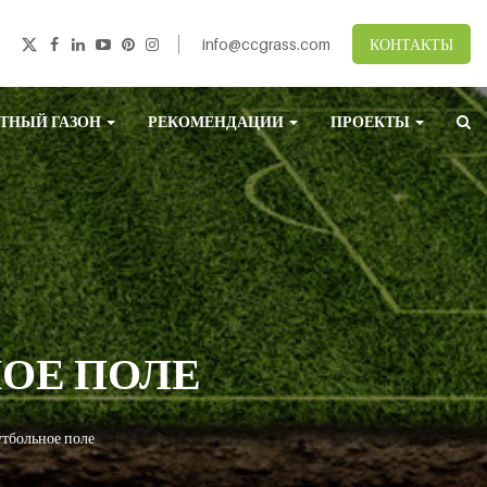
info@ccgrass.com
КОНТАКТЫ
ТНЫЙ ГАЗОН
РЕКОМЕНДАЦИИ
ПРОЕКТЫ
ОЕ ПОЛЕ
тбольное поле