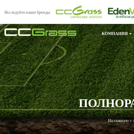
Исследуйте наши бренды
КОМПАНИЯ
ПОЛНОР
На главную
> 