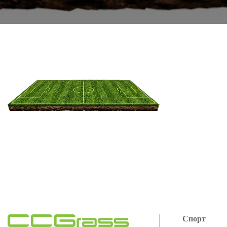
Спорт