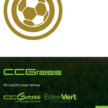
Исследуйте наши бренды