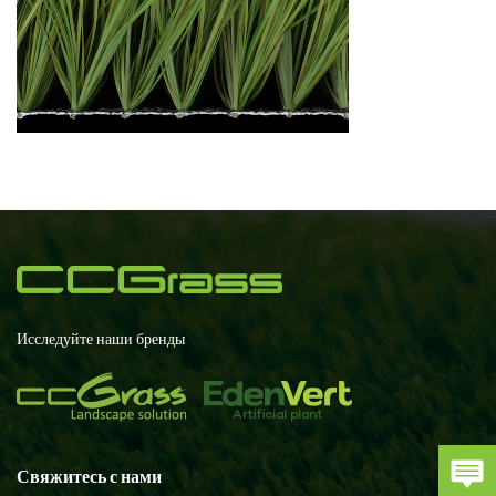
Исследуйте наши бренды
Свяжитесь с нами