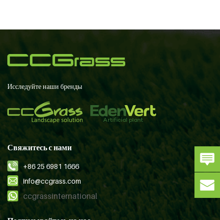
Исследуйте наши бренды
Свяжитесь с нами
+86 25 6981 1666
info@ccgrass.com
ccgrassinternational