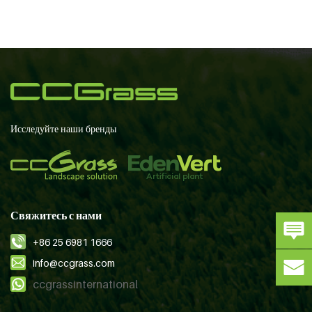
Исследуйте наши бренды
Свяжитесь с нами
+86 25 6981 1666
info@ccgrass.com
ccgrassinternational