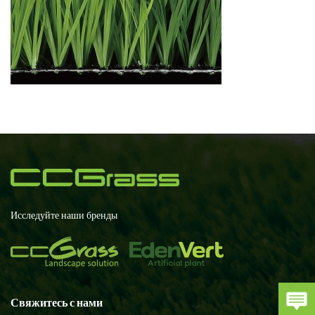
Исследуйте наши бренды
Свяжитесь с нами