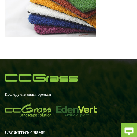
Исследуйте наши бренды
Свяжитесь с нами