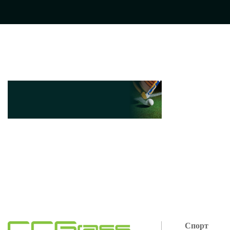
Спорт