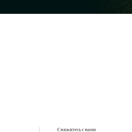
Свяжитесь с нами