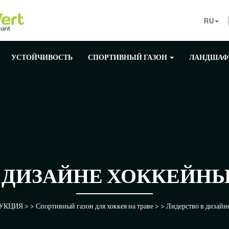
RU
УСТОЙЧИВОСТЬ
СПОРТИВНЫЙ ГАЗОН
ЛАНДШАФ
В ДИЗАЙНЕ ХОККЕЙН
УКЦИЯ
> >
Спортивный газон для хоккея на траве
> >
Лидерство в дизайн