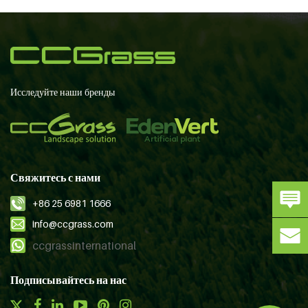
Исследуйте наши бренды
Свяжитесь с нами
+86 25 6981 1666
info@ccgrass.com
ccgrassinternational
Подписывайтесь на нас