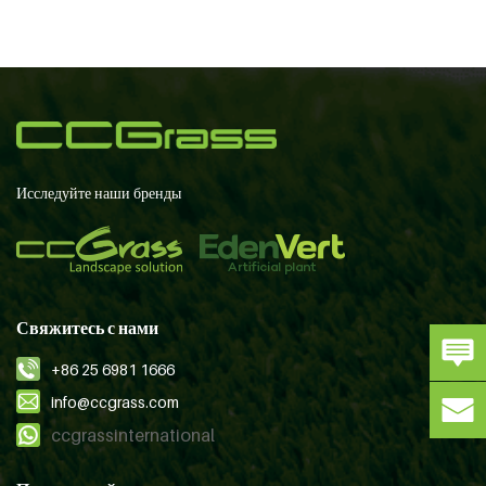
Исследуйте наши бренды
Свяжитесь с нами
+86 25 6981 1666
info@ccgrass.com
ccgrassinternational