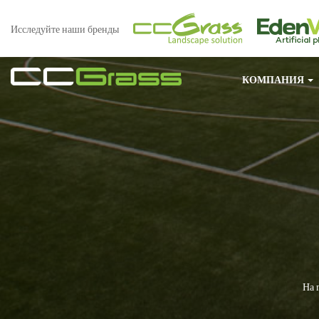
Исследуйте наши бренды
КОМПАНИЯ
На 