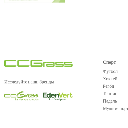
Спорт
Футбол
Хоккей
Исследуйте наши бренды
Регби
Теннис
Падель
Мультиспор