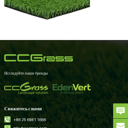
Исследуйте наши бренды
Свяжитесь с нами
+86 25 6981 1666