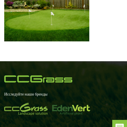
Исследуйте наши бренды