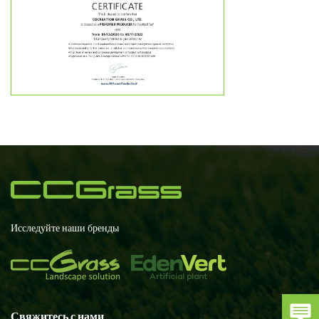
Исследуйте наши бренды
Свяжитесь с нами