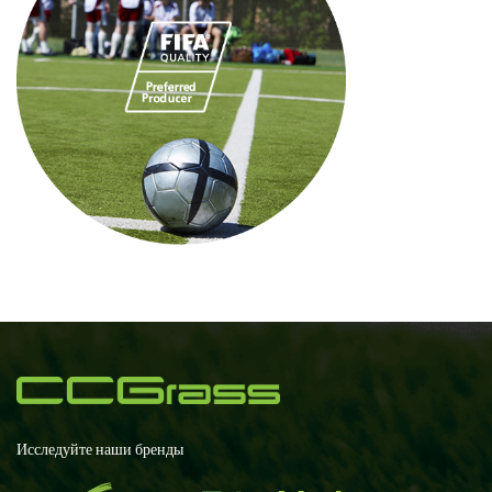
Исследуйте наши бренды