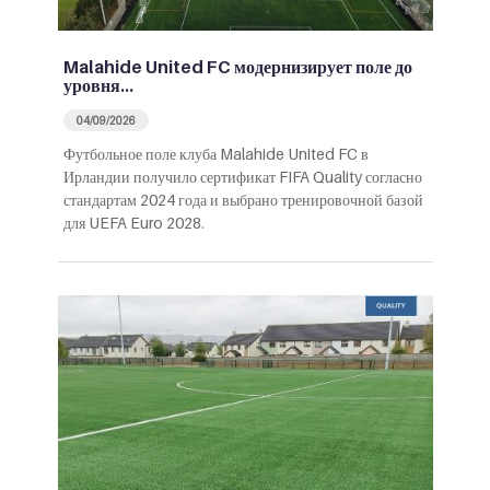
Malahide United FC модернизирует поле до
уровня…
04/09/2026
Футбольное поле клуба Malahide United FC в
Ирландии получило сертификат FIFA Quality согласно
стандартам 2024 года и выбрано тренировочной базой
для UEFA Euro 2028.