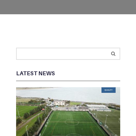
LATEST NEWS