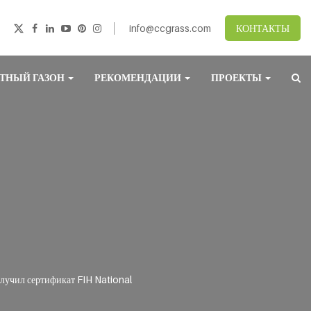
info@ccgrass.com
КОНТАКТЫ
ТНЫЙ ГАЗОН
РЕКОМЕНДАЦИИ
ПРОЕКТЫ
лучил сертификат FIH National