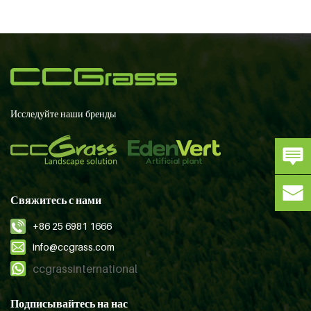
Исследуйте наши бренды
Свяжитесь с нами
+86 25 6981 1666
info@ccgrass.com
ccgrassinternational
Подписывайтесь на нас