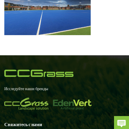
Исследуйте наши бренды
Свяжитесь с нами