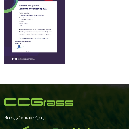
Исследуйте наши бренды