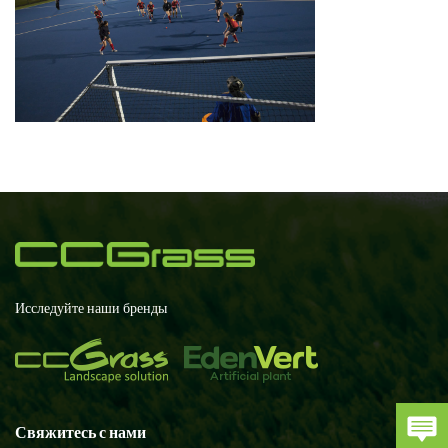
Исследуйте наши бренды
Свяжитесь с нами