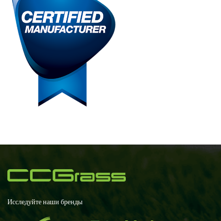
Исследуйте наши бренды