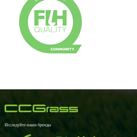
Исследуйте наши бренды