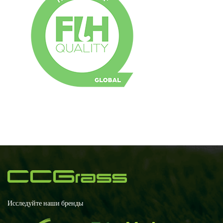
Исследуйте наши бренды