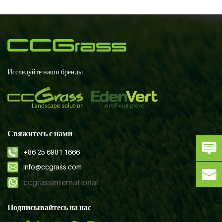
Исследуйте наши бренды
Свяжитесь с нами
+86 25 6981 1666
info@ccgrass.com
ccgrassinternational
Подписывайтесь на нас