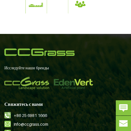
Исследуйте наши бренды
Свяжитесь с нами
+86 25 6981 1666
info@ccgrass.com